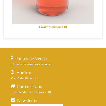
Gosbi Salmon Oil
Pontos de Venda
Clique aqui para nos encontrar.
Horário
2ª a 6ª das 8h às 17h.
Portes Grátis
Encomendas particulares >30€.
Newsletter