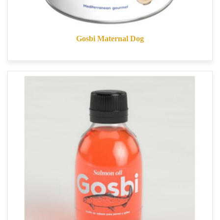
Gosbi Maternal Dog