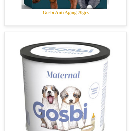
Gosbi Anti Aging 70grs