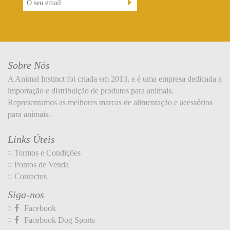
Sobre Nós
A Animal Instinct foi criada em 2013, e é uma empresa dedicada a
importação e distribuição de produtos para animais.
Representamos as melhores marcas de alimentação e acessórios
para animais.
Links Úteis
Termos e Condições
Pontos de Venda
Contactos
Siga-nos
Facebook
Facebook Dog Sports