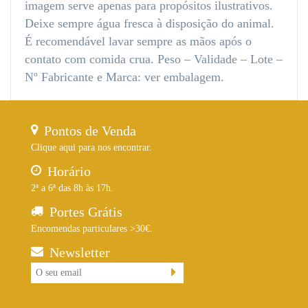
imagem serve apenas para propósitos ilustrativos.
Deixe sempre água fresca à disposição do animal.
É recomendável lavar sempre as mãos após o
contato com comida crua. Peso – Validade – Lote –
Nº Fabricante e Marca: ver embalagem.
Pontos de Venda
Clique aqui para nos encontrar.
Horário
2ª a 6ª das 8h às 17h.
Portes Grátis
Encomendas particulares >30€.
Newsletter